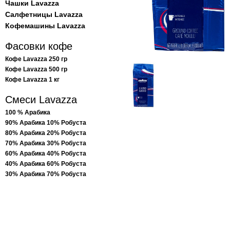
Чашки Lavazza
Салфетницы Lavazza
Кофемашины Lavazza
Фасовки кофе
Кофе Lavazza 250 гр
Кофе Lavazza 500 гр
Кофе Lavazza 1 кг
Смеси Lavazza
100 % Арабика
90% Арабика 10% Робуста
80% Арабика 20% Робуста
70% Арабика 30% Робуста
60% Арабика 40% Робуста
40% Арабика 60% Робуста
30% Арабика 70% Робуста