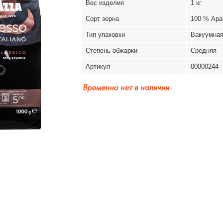
Вес изделия
1 кг
Сорт зерна
100 % Ара
Тип упаковки
Вакуумная
Степень обжарки
Средняя
Артикул
00000244