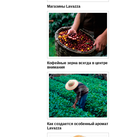
Магазины Lavazza
Кофейные зерна всегда в центре
внимания
Как создается особенный аромат
Lavazza