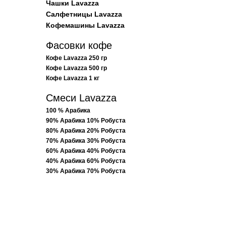
Чашки Lavazza
Салфетницы Lavazza
Кофемашины Lavazza
Фасовки кофе
Кофе Lavazza 250 гр
Кофе Lavazza 500 гр
Кофе Lavazza 1 кг
Смеси Lavazza
100 % Арабика
90% Арабика 10% Робуста
80% Арабика 20% Робуста
70% Арабика 30% Робуста
60% Арабика 40% Робуста
40% Арабика 60% Робуста
30% Арабика 70% Робуста