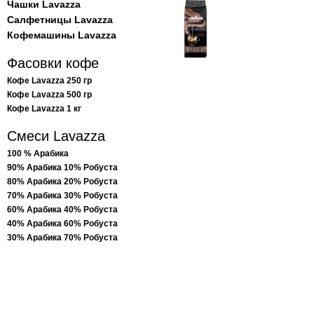
Чашки Lavazza
Салфетницы Lavazza
Кофемашины Lavazza
Фасовки кофе
Кофе Lavazza 250 гр
Кофе Lavazza 500 гр
Кофе Lavazza 1 кг
Смеси Lavazza
100 % Арабика
90% Арабика 10% Робуста
80% Арабика 20% Робуста
70% Арабика 30% Робуста
60% Арабика 40% Робуста
40% Арабика 60% Робуста
30% Арабика 70% Робуста