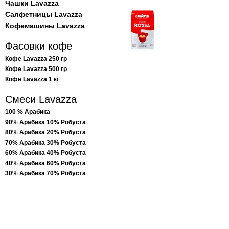
Чашки Lavazza
Салфетницы Lavazza
Кофемашины Lavazza
Фасовки кофе
Кофе Lavazza 250 гр
Кофе Lavazza 500 гр
Кофе Lavazza 1 кг
Смеси Lavazza
100 % Арабика
90% Арабика 10% Робуста
80% Арабика 20% Робуста
70% Арабика 30% Робуста
60% Арабика 40% Робуста
40% Арабика 60% Робуста
30% Арабика 70% Робуста