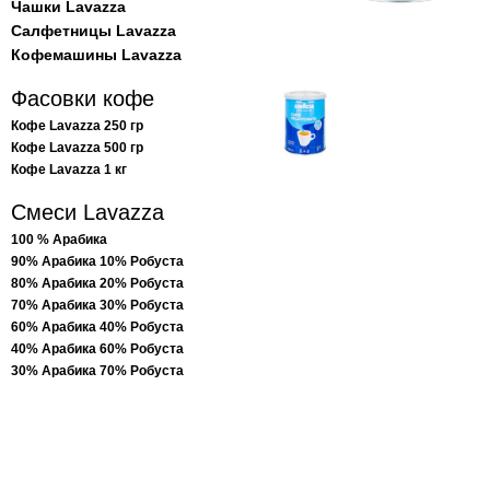
Чашки Lavazza
Салфетницы Lavazza
Кофемашины Lavazza
Фасовки кофе
Кофе Lavazza 250 гр
Кофе Lavazza 500 гр
Кофе Lavazza 1 кг
Смеси Lavazza
100 % Арабика
90% Арабика 10% Робуста
80% Арабика 20% Робуста
70% Арабика 30% Робуста
60% Арабика 40% Робуста
40% Арабика 60% Робуста
30% Арабика 70% Робуста