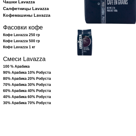
Чашки Lavazza
Салфетницы Lavazza
Кофемашины Lavazza
Фасовки кофе
Кофе Lavazza 250 гр
Кофе Lavazza 500 гр
Кофе Lavazza 1 кг
Смеси Lavazza
100 % Арабика
90% Арабика 10% Робуста
80% Арабика 20% Робуста
70% Арабика 30% Робуста
60% Арабика 40% Робуста
40% Арабика 60% Робуста
30% Арабика 70% Робуста