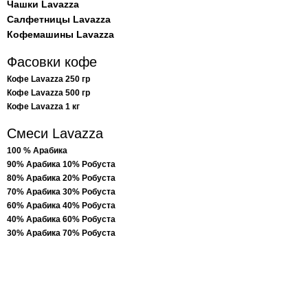
Чашки Lavazza
Салфетницы Lavazza
Кофемашины Lavazza
Фасовки кофе
Кофе Lavazza 250 гр
Кофе Lavazza 500 гр
Кофе Lavazza 1 кг
Смеси Lavazza
100 % Арабика
90% Арабика 10% Робуста
80% Арабика 20% Робуста
70% Арабика 30% Робуста
60% Арабика 40% Робуста
40% Арабика 60% Робуста
30% Арабика 70% Робуста