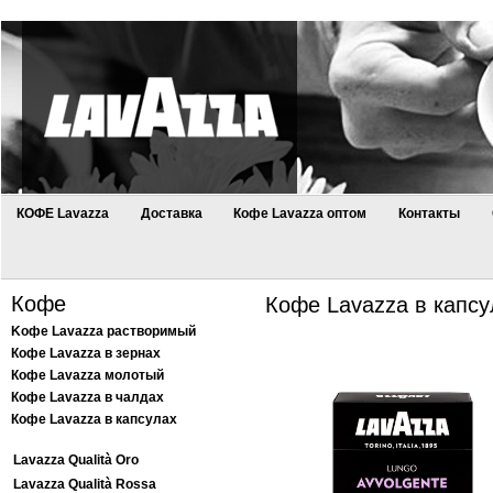
КОФЕ Lavazza
Доставка
Кофе Lavazza оптом
Контакты
Кофе
Кофе Lavazza в капсу
Kофе Lavazza растворимый
Кофе Lavazza в зернах
Кофе Lavazza молотый
Кофе Lavazza в чалдах
Кофе Lavazza в капсулах
Lavazza Qualità Oro
Lavazza Qualità Rossa