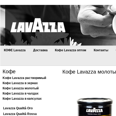
КОФЕ Lavazza
Доставка
Кофе Lavazza оптом
Контакты
Кофе
Кофе Lavazza молотый
Kофе Lavazza растворимый
Кофе Lavazza в зернах
Кофе Lavazza молотый
Кофе Lavazza в чалдах
Кофе Lavazza в капсулах
Lavazza Qualità Oro
Lavazza Qualità Rossa