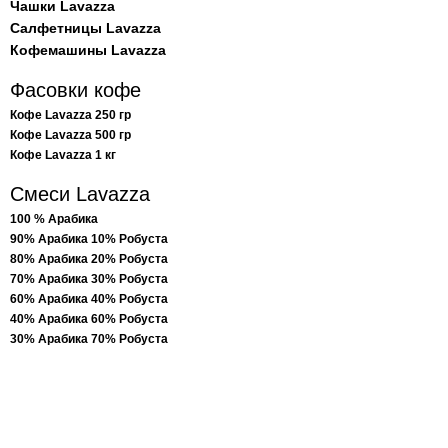
Чашки Lavazza
Салфетницы Lavazza
Кофемашины Lavazza
Фасовки кофе
Кофе Lavazza 250 гр
Кофе Lavazza 500 гр
Кофе Lavazza 1 кг
Смеси Lavazza
100 % Арабика
90% Арабика 10% Робуста
80% Арабика 20% Робуста
70% Арабика 30% Робуста
60% Арабика 40% Робуста
40% Арабика 60% Робуста
30% Арабика 70% Робуста