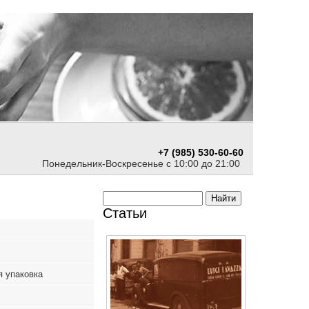
+7 (985) 530-60-60
Понедельник-Воскресенье с 10:00 до 21:00
Статьи
я упаковка