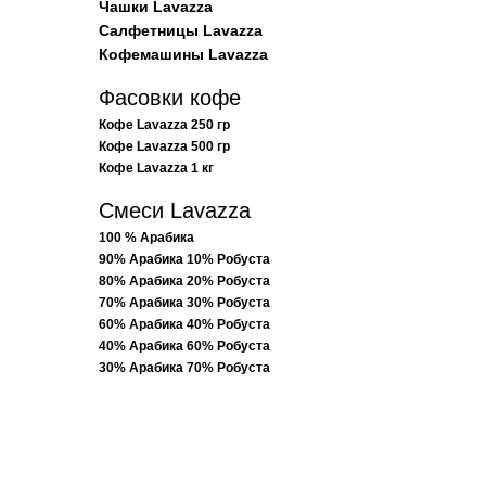
Чашки Lavazza
Салфетницы Lavazza
Кофемашины Lavazza
Фасовки кофе
Кофе Lavazza 250 гр
Кофе Lavazza 500 гр
Кофе Lavazza 1 кг
Смеси Lavazza
100 % Арабика
90% Арабика 10% Робуста
80% Арабика 20% Робуста
70% Арабика 30% Робуста
60% Арабика 40% Робуста
40% Арабика 60% Робуста
30% Арабика 70% Робуста