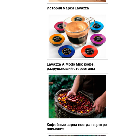
История марки Lavazza
Lavazza A Modo Mio: кофе,
разрушающий стереотипы
Кофейные зерна всегда в центре
внимания