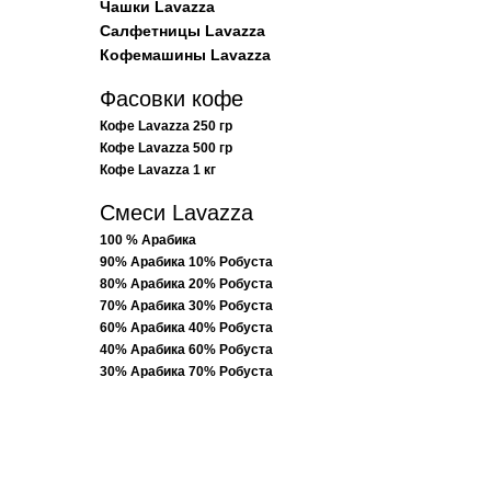
Чашки Lavazza
Салфетницы Lavazza
Кофемашины Lavazza
Фасовки кофе
Кофе Lavazza 250 гр
Кофе Lavazza 500 гр
Кофе Lavazza 1 кг
Смеси Lavazza
100 % Арабика
90% Арабика 10% Робуста
80% Арабика 20% Робуста
70% Арабика 30% Робуста
60% Арабика 40% Робуста
40% Арабика 60% Робуста
30% Арабика 70% Робуста