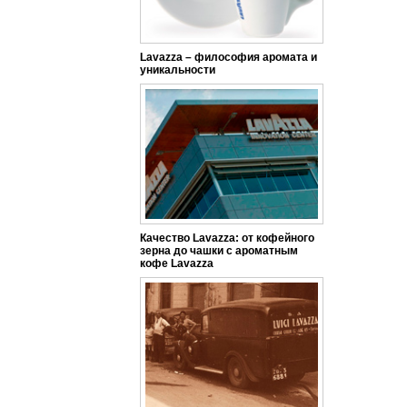
Lavazza – философия аромата и
уникальности
Качество Lavazza: от кофейного
зерна до чашки с ароматным
кофе Lavazza