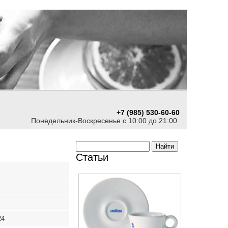
+7 (985) 530-60-60
Понедельник-Воскресенье с 10:00 до 21:00
Статьи
24