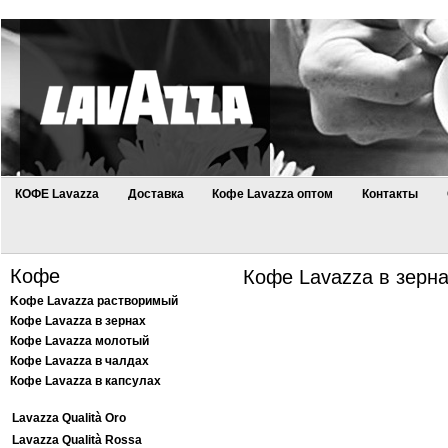
КОФЕ Lavazza
Доставка
Кофе Lavazza оптом
Контакты
Кофе
Кофе Lavazza в зерна
Kофе Lavazza растворимый
Кофе Lavazza в зернах
Кофе Lavazza молотый
Кофе Lavazza в чалдах
Кофе Lavazza в капсулах
Lavazza Qualità Oro
Lavazza Qualità Rossa