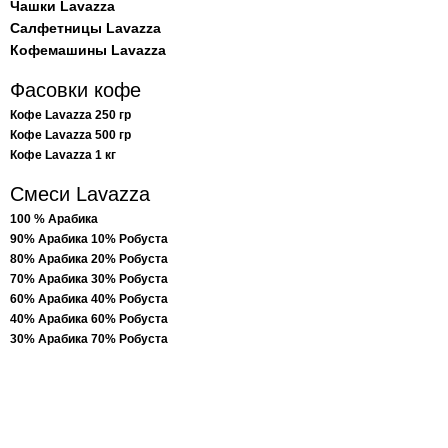
Чашки Lavazza
Салфетницы Lavazza
Кофемашины Lavazza
Фасовки кофе
Кофе Lavazza 250 гр
Кофе Lavazza 500 гр
Кофе Lavazza 1 кг
Смеси Lavazza
100 % Арабика
90% Арабика 10% Робуста
80% Арабика 20% Робуста
70% Арабика 30% Робуста
60% Арабика 40% Робуста
40% Арабика 60% Робуста
30% Арабика 70% Робуста