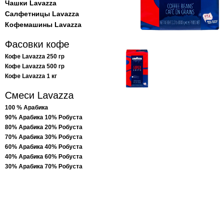
Чашки Lavazza
Салфетницы Lavazza
Кофемашины Lavazza
Фасовки кофе
Кофе Lavazza 250 гр
Кофе Lavazza 500 гр
Кофе Lavazza 1 кг
Смеси Lavazza
100 % Арабика
90% Арабика 10% Робуста
80% Арабика 20% Робуста
70% Арабика 30% Робуста
60% Арабика 40% Робуста
40% Арабика 60% Робуста
30% Арабика 70% Робуста